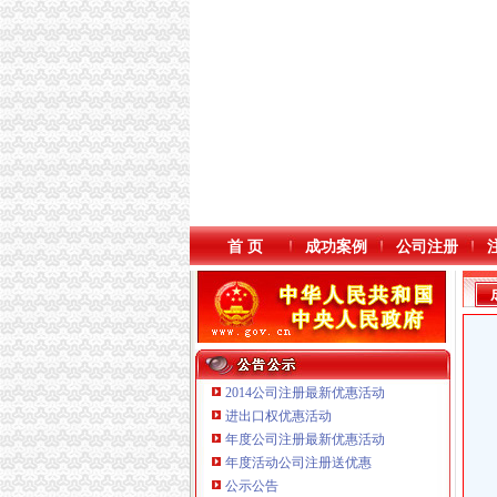
首 页
成功案例
公司注册
2014公司注册最新优惠活动
进出口权优惠活动
年度公司注册最新优惠活动
年度活动公司注册送优惠
重庆傲志众达投资咨询有限责任公司 渝九1000
公示公告
重庆臣夫商贸有限公司 （执照专让）